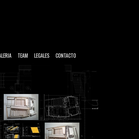
ALERIA
TEAM
LEGALES
CONTACTO