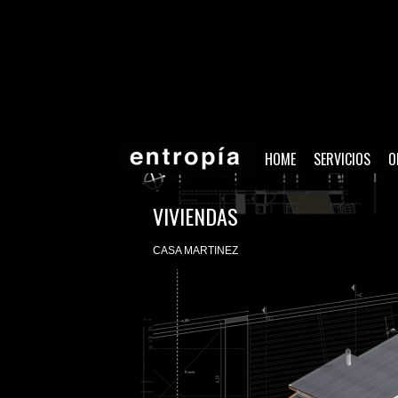
HOME
SERVICIOS
O
VIVIENDAS
CASA MARTINEZ