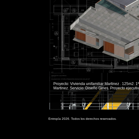
Proyecto: Vivienda unifamiliar Martinez . 125m2. 1
Martinez. Servicio: Diseño Gines. Proyecto ejecutiv
Entropía 2026. Todos los derechos reservados.