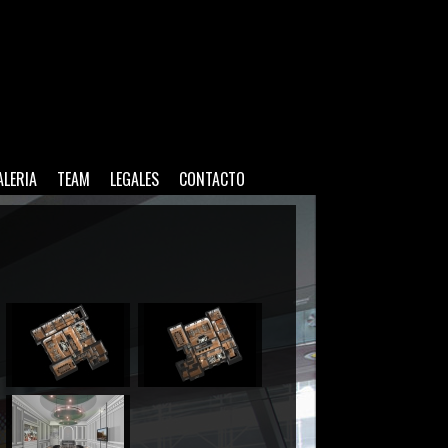
ALERIA
TEAM
LEGALES
CONTACTO