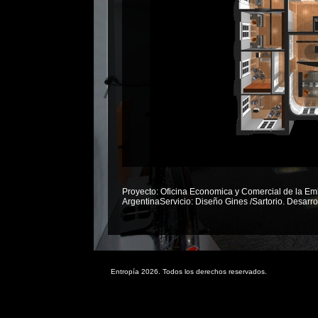
Proyecto: Oficina Economica y Comercial de la Em
ArgentinaServicio: Diseño Gines /Sartorio. Desarrol
Entropía 2026. Todos los derechos reservados.