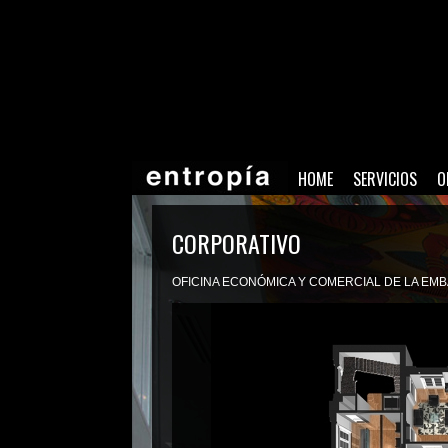
HOME
SERVICIOS
O
CORPORATIVO
OFICINA ECONÓMICA Y COMERCIAL DE LA EM