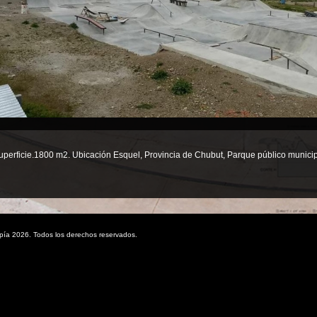
uperficie.1800 m2. Ubicación Esquel, Provincia de Chubut, Parque público municip
pía 2026. Todos los derechos reservados.