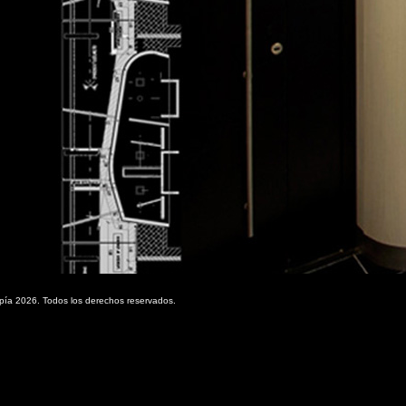
pía 2026. Todos los derechos reservados.